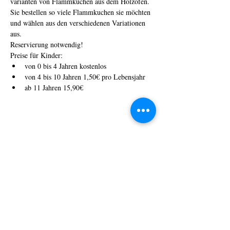
varianten von Flammkuchen aus dem Holzofen. 
Sie bestellen so viele Flammkuchen sie möchten 
und wählen aus den verschiedenen Variationen 
aus.
Reservierung notwendig!
Preise für Kinder:
von 0 bis 4 Jahren kostenlos
von 4 bis 10 Jahren 1,50€ pro Lebensjahr
ab 11 Jahren 15,90€
Diese
Veranstaltung
teilen