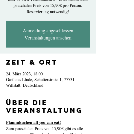
pauschalen Preis von 15,90€ pro Person.
Reservierung notwendig!
Anmeldung abgeschlossen
Veranstaltungen ansehen
Zeit & Ort
24. März 2023, 18:00
Gasthaus Linde, Schutterstraße 1, 77731
Willstätt, Deutschland
Über die
Veranstaltung
Flammkuchen all you can eat!
Zum pauschalen Preis von 15,90€ gibt es alle 